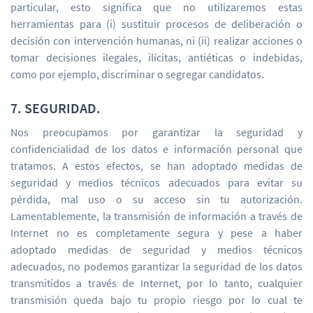
particular, esto significa que no utilizaremos estas
herramientas para (i) sustituir procesos de deliberación o
decisión con intervención humanas, ni (ii) realizar acciones o
tomar decisiones ilegales, ilícitas, antiéticas o indebidas,
como por ejemplo, discriminar o segregar candidatos.
7. SEGURIDAD.
Nos preocupamos por garantizar la seguridad y
confidencialidad de los datos e información personal que
tratamos. A estos efectos, se han adoptado medidas de
seguridad y medios técnicos adecuados para evitar su
pérdida, mal uso o su acceso sin tu autorización.
Lamentablemente, la transmisión de información a través de
Internet no es completamente segura y pese a haber
adoptado medidas de seguridad y medios técnicos
adecuados, no podemos garantizar la seguridad de los datos
transmitidos a través de Internet, por lo tanto, cualquier
transmisión queda bajo tu propio riesgo por lo cual te