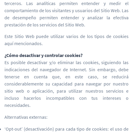
terceros. Las analíticas permiten entender y medir el
comportamiento de los visitantes y usuarios del Sitio Web. Las
de desempeño permiten entender y analizar la efectiva
prestación de los servicios del Sitio Web.
Este Sitio Web puede utilizar varios de los tipos de cookies
aquí mencionados.
¿Cómo desactivar y controlar cookies?
Es posible desactivar y/o eliminar las cookies, siguiendo las
indicaciones del navegador de Internet. Sin embargo, debe
tenerse en cuenta que, en este caso, se reducirá
considerablemente su capacidad para navegar por nuestro
sitio web o aplicación, para utilizar nuestros servicios e
incluso hacerlos incompatibles con tus intereses o
necesidades.
Alternativas externas:
‘Opt-out’ (desactivación) para cada tipo de cookies: el uso de