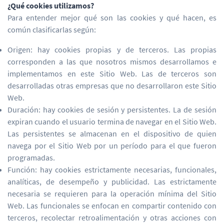
¿Qué cookies utilizamos?
Para entender mejor qué son las cookies y qué hacen, es
común clasificarlas según:
Origen: hay cookies propias y de terceros. Las propias
corresponden a las que nosotros mismos desarrollamos e
implementamos en este Sitio Web. Las de terceros son
desarrolladas otras empresas que no desarrollaron este Sitio
Web.
Duración: hay cookies de sesión y persistentes. La de sesión
expiran cuando el usuario termina de navegar en el Sitio Web.
Las persistentes se almacenan en el dispositivo de quien
navega por el Sitio Web por un período para el que fueron
programadas.
Función: hay cookies estrictamente necesarias, funcionales,
analíticas, de desempeño y publicidad. Las estrictamente
necesaria se requieren para la operación mínima del Sitio
Web. Las funcionales se enfocan en compartir contenido con
terceros, recolectar retroalimentación y otras acciones con