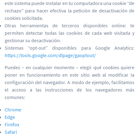
este sistema puede instalar en tu computadora una cookie “de
rechazo” para hacer efectiva la petición de desactivación de
cookies solicitada.
Otras herramientas de terceros disponibles online: te
permiten detectar todas las cookies de cada web visitada y
gestionar su desactivación.
Sistemas “opt-out” disponibles para Google Analytics:
https://tools.google.com/dlpage/gaoptout/
Puedes – en cualquier momento – elegir qué cookies quiere
poner en funcionamiento en este sitio web al modificar la
configuración del navegador. A modo de ejemplo, facilitamos
el acceso a las instrucciones de los navegadores más
comunes:
Chrome
Edge
Firefox
Safari