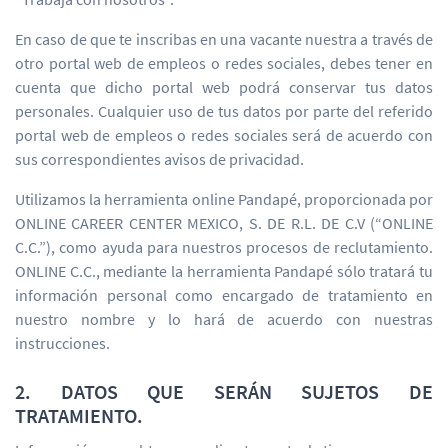
En caso de que te inscribas en una vacante nuestra a través de
otro portal web de empleos o redes sociales, debes tener en
cuenta que dicho portal web podrá conservar tus datos
personales. Cualquier uso de tus datos por parte del referido
portal web de empleos o redes sociales será de acuerdo con
sus correspondientes avisos de privacidad.
Utilizamos la herramienta online Pandapé, proporcionada por
ONLINE CAREER CENTER MEXICO, S. DE R.L. DE C.V (“ONLINE
C.C.”), como ayuda para nuestros procesos de reclutamiento.
ONLINE C.C., mediante la herramienta Pandapé sólo tratará tu
información personal como encargado de tratamiento en
nuestro nombre y lo hará de acuerdo con nuestras
instrucciones.
2. DATOS QUE SERÁN SUJETOS DE
TRATAMIENTO.