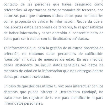
contacto de las personas que hayas designado como
referencias. Al aportarnos datos personales de terceros, nos
autorizas para que tratemos dichos datos para contactarles
con el propósito de validar tu información. Recuerda que si
nos aportas datos personales de terceros, te responsabilizas
de haber informado y haber obtenido el consentimiento de
éstos para ser tratados con las finalidades señaladas.
Te informamos que, para la gestión de nuestros procesos de
selección, no tratamos datos personales de calificación
“sensible” ni datos de menores de edad. En esa medida,
debes abstenerte de incluir datos sensibles y/o datos de
menores de edad en la información que nos entregas dentro
de los procesos de selección.
En caso de que decidas utilizar tu voz para interactuar con los
chatbots que pueda ofrecer la Herramienta Pandapé, no
trataremos los registros de tu voz para identificarte ni para
inferir datos personales.