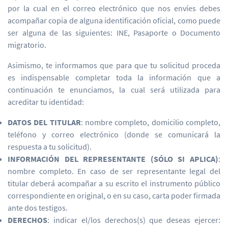
por la cual en el correo electrónico que nos envíes debes
acompañar copia de alguna identificación oficial, como puede
ser alguna de las siguientes: INE, Pasaporte o Documento
migratorio.
Asimismo, te informamos que para que tu solicitud proceda
es indispensable completar toda la información que a
continuación te enunciamos, la cual será utilizada para
acreditar tu identidad:
DATOS DEL TITULAR
: nombre completo, domicilio completo,
teléfono y correo electrónico (donde se comunicará la
respuesta a tu solicitud).
INFORMACIÓN DEL REPRESENTANTE (SÓLO SI APLICA)
:
nombre completo. En caso de ser representante legal del
titular deberá acompañar a su escrito el instrumento público
correspondiente en original, o en su caso, carta poder firmada
ante dos testigos.
DERECHOS
: indicar el/los derechos(s) que deseas ejercer: