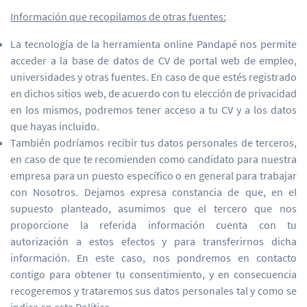
Información que recopilamos de otras fuentes:
La tecnología de la herramienta online Pandapé nos permite
acceder a la base de datos de CV de portal web de empleo,
universidades y otras fuentes. En caso de que estés registrado
en dichos sitios web, de acuerdo con tu elección de privacidad
en los mismos, podremos tener acceso a tu CV y a los datos
que hayas incluido.
También podríamos recibir tus datos personales de terceros,
en caso de que te recomienden como candidato para nuestra
empresa para un puesto específico o en general para trabajar
con Nosotros. Dejamos expresa constancia de que, en el
supuesto planteado, asumimos que el tercero que nos
proporcione la referida información cuenta con tu
autorización a estos efectos y para transferirnos dicha
información. En este caso, nos pondremos en contacto
contigo para obtener tu consentimiento, y en consecuencia
recogeremos y trataremos sus datos personales tal y como se