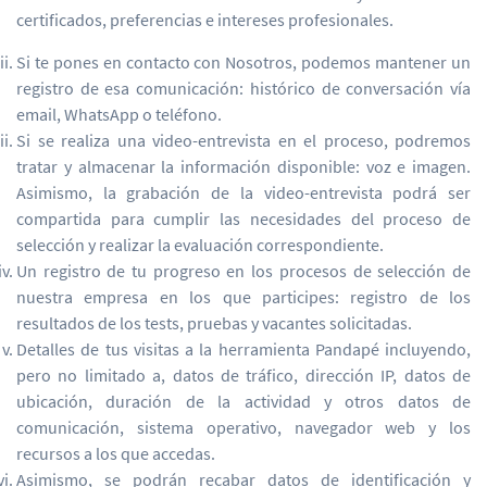
certificados, preferencias e intereses profesionales.
Si te pones en contacto con Nosotros, podemos mantener un
registro de esa comunicación: histórico de conversación vía
email, WhatsApp o teléfono.
Si se realiza una video-entrevista en el proceso, podremos
tratar y almacenar la información disponible: voz e imagen.
Asimismo, la grabación de la video-entrevista podrá ser
compartida para cumplir las necesidades del proceso de
selección y realizar la evaluación correspondiente.
Un registro de tu progreso en los procesos de selección de
nuestra empresa en los que participes: registro de los
resultados de los tests, pruebas y vacantes solicitadas.
Detalles de tus visitas a la herramienta Pandapé incluyendo,
pero no limitado a, datos de tráfico, dirección IP, datos de
ubicación, duración de la actividad y otros datos de
comunicación, sistema operativo, navegador web y los
recursos a los que accedas.
Asimismo, se podrán recabar datos de identificación y