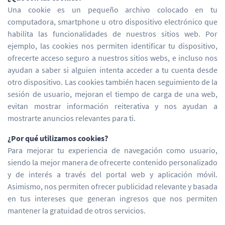
Una cookie es un pequeño archivo colocado en tu
computadora, smartphone u otro dispositivo electrónico que
habilita las funcionalidades de nuestros sitios web. Por
ejemplo, las cookies nos permiten identificar tu dispositivo,
ofrecerte acceso seguro a nuestros sitios webs, e incluso nos
ayudan a saber si alguien intenta acceder a tu cuenta desde
otro dispositivo. Las cookies también hacen seguimiento de la
sesión de usuario, mejoran el tiempo de carga de una web,
evitan mostrar información reiterativa y nos ayudan a
mostrarte anuncios relevantes para ti.
¿Por qué utilizamos cookies?
Para mejorar tu experiencia de navegación como usuario,
siendo la mejor manera de ofrecerte contenido personalizado
y de interés a través del portal web y aplicación móvil.
Asimismo, nos permiten ofrecer publicidad relevante y basada
en tus intereses que generan ingresos que nos permiten
mantener la gratuidad de otros servicios.