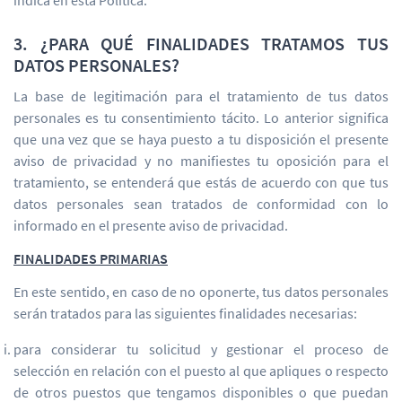
indica en esta Política.
3. ¿PARA QUÉ FINALIDADES TRATAMOS TUS
DATOS PERSONALES?
La base de legitimación para el tratamiento de tus datos
personales es tu consentimiento tácito. Lo anterior significa
que una vez que se haya puesto a tu disposición el presente
aviso de privacidad y no manifiestes tu oposición para el
tratamiento, se entenderá que estás de acuerdo con que tus
datos personales sean tratados de conformidad con lo
informado en el presente aviso de privacidad.
FINALIDADES PRIMARIAS
En este sentido, en caso de no oponerte, tus datos personales
serán tratados para las siguientes finalidades necesarias:
para considerar tu solicitud y gestionar el proceso de
selección en relación con el puesto al que apliques o respecto
de otros puestos que tengamos disponibles o que puedan