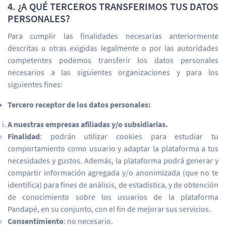
4. ¿A QUÉ TERCEROS TRANSFERIMOS TUS DATOS
PERSONALES?
Para cumplir las finalidades necesarias anteriormente
descritas u otras exigidas legalmente o por las autoridades
competentes podemos transferir los datos personales
necesarios a las siguientes organizaciones y para los
siguientes fines:
Tercero receptor de los datos personales:
A nuestras empresas afiliadas y/o subsidiarias.
Finalidad
: podrán utilizar cookies para estudiar tu
comportamiento como usuario y adaptar la plataforma a tus
necesidades y gustos. Además, la plataforma podrá generar y
compartir información agregada y/o anonimizada (que no te
identifica) para fines de análisis, de estadística, y de obtención
de conocimiento sobre los usuarios de la plataforma
Pandapé, en su conjunto, con el fin de mejorar sus servicios.
Consentimiento
: no necesario.