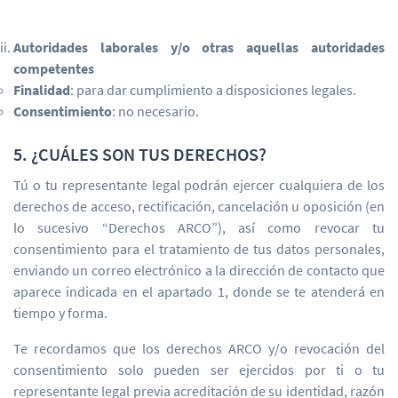
Autoridades laborales y/o otras aquellas autoridades
competentes
Finalidad
: para dar cumplimiento a disposiciones legales.
Consentimiento
: no necesario.
5. ¿CUÁLES SON TUS DERECHOS?
Tú o tu representante legal podrán ejercer cualquiera de los
derechos de acceso, rectificación, cancelación u oposición (en
lo sucesivo “Derechos ARCO”), así como revocar tu
consentimiento para el tratamiento de tus datos personales,
enviando un correo electrónico a la dirección de contacto que
aparece indicada en el apartado 1, donde se te atenderá en
tiempo y forma.
Te recordamos que los derechos ARCO y/o revocación del
consentimiento solo pueden ser ejercidos por ti o tu
representante legal previa acreditación de su identidad, razón