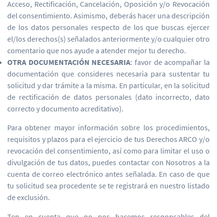
Acceso, Rectificación, Cancelación, Oposición y/o Revocación
del consentimiento. Asimismo, deberás hacer una descripción
de los datos personales respecto de los que buscas ejercer
el/los derechos(s) señalados anteriormente y/o cualquier otro
comentario que nos ayude a atender mejor tu derecho.
OTRA DOCUMENTACIÓN NECESARIA
: favor de acompañar la
documentación que consideres necesaria para sustentar tu
solicitud y dar trámite a la misma. En particular, en la solicitud
de rectificación de datos personales (dato incorrecto, dato
correcto y documento acreditativo).
Para obtener mayor información sobre los procedimientos,
requisitos y plazos para el ejercicio de tus Derechos ARCO y/o
revocación del consentimiento, así como para limitar el uso o
divulgación de tus datos, puedes contactar con Nosotros a la
cuenta de correo electrónico antes señalada. En caso de que
tu solicitud sea procedente se te registrará en nuestro listado
de exclusión.
Ten en cuenta que no nos hacemos responsables del