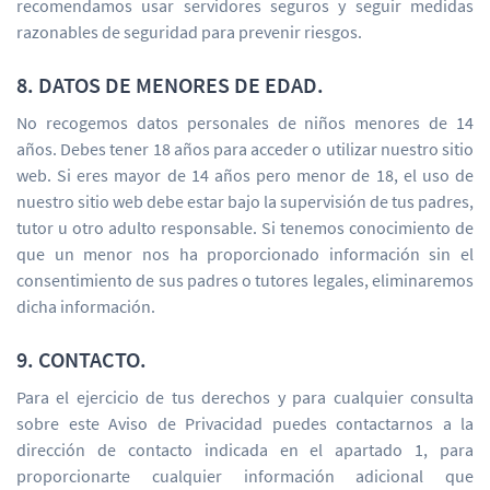
recomendamos usar servidores seguros y seguir medidas
razonables de seguridad para prevenir riesgos.
8. DATOS DE MENORES DE EDAD.
No recogemos datos personales de niños menores de 14
años. Debes tener 18 años para acceder o utilizar nuestro sitio
web. Si eres mayor de 14 años pero menor de 18, el uso de
nuestro sitio web debe estar bajo la supervisión de tus padres,
tutor u otro adulto responsable. Si tenemos conocimiento de
que un menor nos ha proporcionado información sin el
consentimiento de sus padres o tutores legales, eliminaremos
dicha información.
9. CONTACTO.
Para el ejercicio de tus derechos y para cualquier consulta
sobre este Aviso de Privacidad puedes contactarnos a la
dirección de contacto indicada en el apartado 1, para
proporcionarte cualquier información adicional que