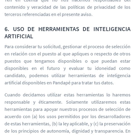
contenido y veracidad de las políticas de privacidad de los
terceros referenciadas en el presente aviso.
6. USO DE HERRAMIENTAS DE INTELIGENCIA
ARTIFICIAL
Para considerar tu solicitud, gestionar el proceso de selección
en relación con el puesto al que apliques o respecto de otros
puestos que tengamos disponibles o que puedan estar
disponibles en el futuro y evaluar tu idoneidad como
candidato, podemos utilizar herramientas de inteligencia
artificial disponibles en Pandapé para tratar tus datos.
Cuando decidamos utilizar estas herramientas lo haremos
responsable y éticamente. Solamente utilizaremos estas
herramientas para apoyar nuestros procesos de selección de
acuerdo con (a) los usos permitidos por los desarrolladores
de estas herramientas, (b) la ley aplicable, y (c) la preservación
de los principios de autonomía, dignidad y transparencia. En