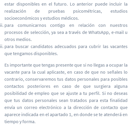
estar disponibles en el futuro. Lo anterior puede incluir la
realización de pruebas psicométricas, estudios
socioeconómicos y estudios médicos.
para comunicarnos contigo en relación con nuestros
procesos de selección, ya sea a través de WhatsApp, e-mail u
otros medios.
para buscar candidatos adecuados para cubrir las vacantes
que tengamos disponibles.
Es importante que tengas presente que si no llegas a ocupar la
vacante para la cual aplicaste, en caso de que no señales lo
contrario, conservaremos tus datos personales para posibles
contactos posteriores en caso de que surgiera alguna
posibilidad de empleo que se ajuste a tu perfil. Si no deseas
que tus datos personales sean tratados para esta finalidad
envía un correo electrónico a la dirección de contacto que
aparece indicada en el apartado 1, en donde se te atenderá en
tiempo y forma.