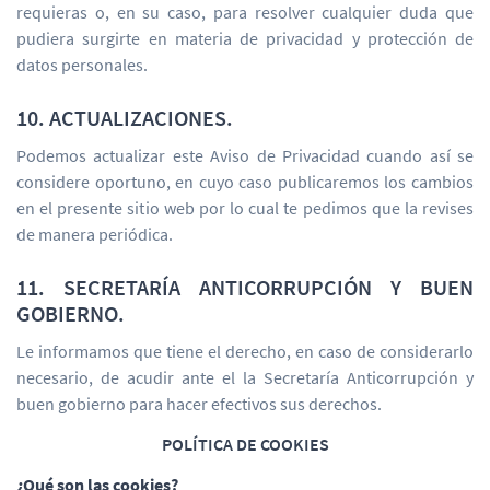
requieras o, en su caso, para resolver cualquier duda que
pudiera surgirte en materia de privacidad y protección de
datos personales.
10. ACTUALIZACIONES.
Podemos actualizar este Aviso de Privacidad cuando así se
considere oportuno, en cuyo caso publicaremos los cambios
en el presente sitio web por lo cual te pedimos que la revises
de manera periódica.
11. SECRETARÍA ANTICORRUPCIÓN Y BUEN
GOBIERNO.
Le informamos que tiene el derecho, en caso de considerarlo
necesario, de acudir ante el la Secretaría Anticorrupción y
buen gobierno para hacer efectivos sus derechos.
POLÍTICA DE COOKIES
¿Qué son las cookies?