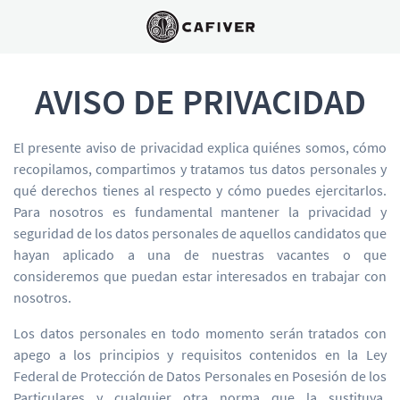
AVISO DE PRIVACIDAD
El presente aviso de privacidad explica quiénes somos, cómo
recopilamos, compartimos y tratamos tus datos personales y
qué derechos tienes al respecto y cómo puedes ejercitarlos.
Para nosotros es fundamental mantener la privacidad y
seguridad de los datos personales de aquellos candidatos que
hayan aplicado a una de nuestras vacantes o que
consideremos que puedan estar interesados en trabajar con
nosotros.
Los datos personales en todo momento serán tratados con
apego a los principios y requisitos contenidos en la Ley
Federal de Protección de Datos Personales en Posesión de los
Particulares y cualquier otra norma que la sustituya,